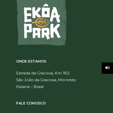
ONDE ESTAMOS
Estrada da Graciosa, Km 18,5
São João da Graciosa, Morretes
Paraná – Brasil
FALE CONOSCO